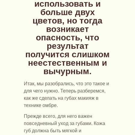
использовать и
больше двух
цветов, но тогда
возникает
опасность, что
результат
получится слишком
неестественным и
вычурным.
Итак, мы разобрались, что это такое и
для чего нужно. Теперь разберемся,
как же сделать на губах макияж в
технике омбре.
Прежде всего, для него важен
повседневный уход за губами. Кожа
губ должна быть мягкой и