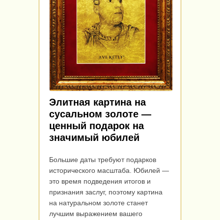
Элитная картина на
сусальном золоте —
ценный подарок на
значимый юбилей
Большие даты требуют подарков
исторического масштаба. Юбилей —
это время подведения итогов и
признания заслуг, поэтому картина
на натуральном золоте станет
лучшим выражением вашего