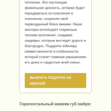
почтения. Это настоящая
фамильная ценность, которая будет
передаваться из поколения в
поколение, сохраняя свой
первозданный блеск веками. Наши
мастера используют старинные
техники золочения, создавая
шедевры, которые выглядят дорого и
благородно. Подарите юбиляру
символ вечности и стабильности,
который станет главным украшением
его дома и гордостью всей семьи.
ВЫБРАТЬ ПОДАРОК НА
ЮБИЛЕЙ
Горизонтальный макияж губ омбре: