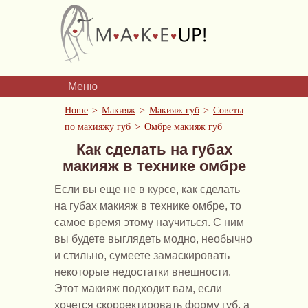
Меню
Home
Макияж
Макияж губ
Советы
по макияжу губ
Омбре макияж губ
Как сделать на губах
макияж в технике омбре
Если вы еще не в курсе, как сделать
на губах макияж в технике омбре, то
самое время этому научиться. С ним
вы будете выглядеть модно, необычно
и стильно, сумеете замаскировать
некоторые недостатки внешности.
Этот макияж подходит вам, если
хочется скорректировать форму губ, а