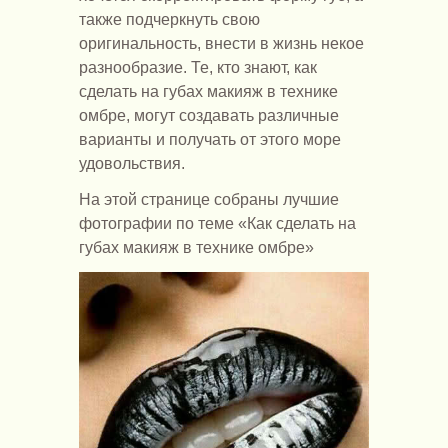
также подчеркнуть свою
оригинальность, внести в жизнь некое
разнообразие. Те, кто знают, как
сделать на губах макияж в технике
омбре, могут создавать различные
варианты и получать от этого море
удовольствия.
На этой странице собраны лучшие
фотографии по теме «Как сделать на
губах макияж в технике омбре»