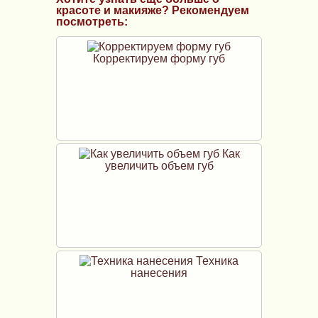
красоте и макияже? Рекомендуем
посмотреть:
Корректируем форму губ
Как
увеличить объем губ
Техника
нанесения