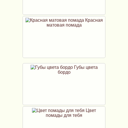
Красная
матовая помада
Губы цвета
бордо
Цвет
помады для тебя