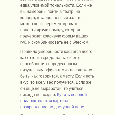
едва уловимой тональности. Если же
вы намерены пойти в театр, на
концерт, в танцевальный зал, то
можно поэкспериментировать:
нанести яркую помаду, которая
подчеркнет красивую форму ваших
губ, и скомбинировать ее с блеском.
Правило умеренности касается всего -
как оттенка средства, так и его
способности к определенным
визуальным эффектами - все должно
быть, как говорится, к месту. Если есть
вкус, то все у вас получится. Если же
он еще не выработан, то учиться
никогда не поздно.
Купить деловой
подарок золотая картина
поздравление по доступной цене