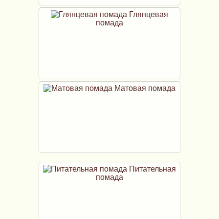
Глянцевая
помада
Матовая помада
Питательная
помада