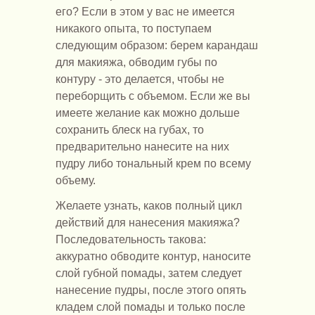
его? Если в этом у вас не имеется
никакого опыта, то поступаем
следующим образом: берем карандаш
для макияжа, обводим губы по
контуру - это делается, чтобы не
переборщить с объемом. Если же вы
имеете желание как можно дольше
сохранить блеск на губах, то
предварительно нанесите на них
пудру либо тональный крем по всему
объему.
Желаете узнать, каков полный цикл
действий для нанесения макияжа?
Последовательность такова:
аккуратно обводите контур, наносите
слой губной помады, затем следует
нанесение пудры, после этого опять
кладем слой помады и только после