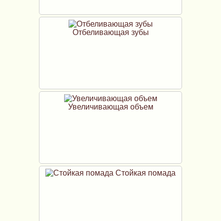
Отбеливающая зубы
Увеличивающая объем
Стойкая помада