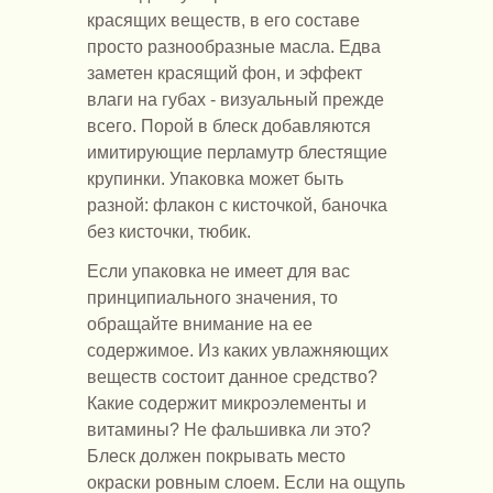
красящих веществ, в его составе
просто разнообразные масла. Едва
заметен красящий фон, и эффект
влаги на губах - визуальный прежде
всего. Порой в блеск добавляются
имитирующие перламутр блестящие
крупинки. Упаковка может быть
разной: флакон с кисточкой, баночка
без кисточки, тюбик.
Если упаковка не имеет для вас
принципиального значения, то
обращайте внимание на ее
содержимое. Из каких увлажняющих
веществ состоит данное средство?
Какие содержит микроэлементы и
витамины? Не фальшивка ли это?
Блеск должен покрывать место
окраски ровным слоем. Если на ощупь