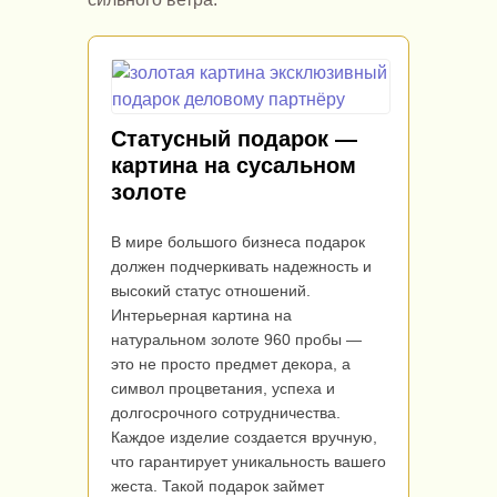
Статусный подарок —
картина на сусальном
золоте
В мире большого бизнеса подарок
должен подчеркивать надежность и
высокий статус отношений.
Интерьерная картина на
натуральном золоте 960 пробы —
это не просто предмет декора, а
символ процветания, успеха и
долгосрочного сотрудничества.
Каждое изделие создается вручную,
что гарантирует уникальность вашего
жеста. Такой подарок займет