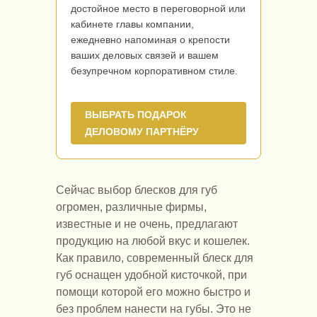
достойное место в переговорной или
кабинете главы компании,
ежедневно напоминая о крепости
ваших деловых связей и вашем
безупречном корпоративном стиле.
ВЫБРАТЬ ПОДАРОК
ДЕЛОВОМУ ПАРТНЁРУ
Сейчас выбор блесков для губ
огромен, различные фирмы,
известные и не очень, предлагают
продукцию на любой вкус и кошелек.
Как правило, современный блеск для
губ оснащен удобной кисточкой, при
помощи которой его можно быстро и
без проблем нанести на губы. Это не