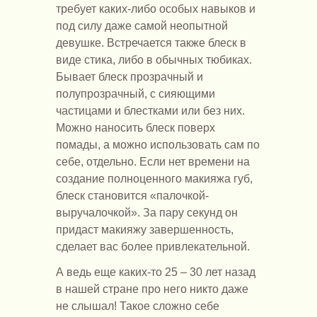
требует каких-либо особых навыков и
под силу даже самой неопытной
девушке. Встречается также блеск в
виде стика, либо в обычных тюбиках.
Бывает блеск прозрачный и
полупрозрачный, с сияющими
частицами и блестками или без них.
Можно наносить блеск поверх
помады, а можно использовать сам по
себе, отдельно. Если нет времени на
создание полноценного макияжа губ,
блеск становится «палочкой-
выручалочкой». За пару секунд он
придаст макияжу завершенность,
сделает вас более привлекательной.
А ведь еще каких-то 25 – 30 лет назад
в нашей стране про него никто даже
не слышал! Такое сложно себе