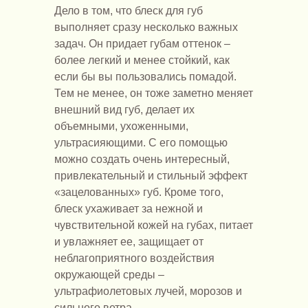
Дело в том, что блеск для губ
выполняет сразу несколько важных
задач. Он придает губам оттенок –
более легкий и менее стойкий, как
если бы вы пользовались помадой.
Тем не менее, он тоже заметно меняет
внешний вид губ, делает их
объемными, ухоженными,
ультрасияющими. С его помощью
можно создать очень интересный,
привлекательный и стильный эффект
«зацелованных» губ. Кроме того,
блеск ухаживает за нежной и
чувствительной кожей на губах, питает
и увлажняет ее, защищает от
неблагоприятного воздействия
окружающей среды –
ультрафиолетовых лучей, морозов и
сильного ветра.