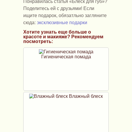
Понравилась статья «Блеск для губ»?
Поделитесь ей с друзьями! Если
ищите подарок, обязатльно загляните
сюда:
эксклюзивные подарки
Хотите узнать еще больше о
красоте и макияже? Рекомендуем
посмотреть:
Гигиеническая помада
Влажный блеск