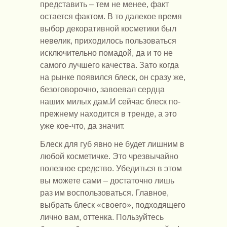
представить – тем не менее, факт
остается фактом. В то далекое время
выбор декоративной косметики был
невелик, приходилось пользоваться
исключительно помадой, да и то не
самого лучшего качества. Зато когда
на рынке появился блеск, он сразу же,
безоговорочно, завоевал сердца
наших милых дам.И сейчас блеск по-
прежнему находится в тренде, а это
уже кое-что, да значит.
Блеск для губ явно не будет лишним в
любой косметичке. Это чрезвычайно
полезное средство. Убедиться в этом
вы можете сами – достаточно лишь
раз им воспользоваться. Главное,
выбрать блеск «своего», подходящего
лично вам, оттенка. Пользуйтесь