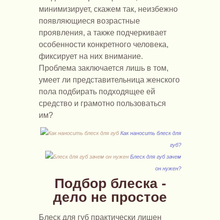
минимизирует, скажем так, неизбежно
появляющиеся возрастные
проявления, а также подчеркивает
особенности конкретного человека,
фиксирует на них внимание.
Проблема заключается лишь в том,
умеет ли представительница женского
пола подбирать подходящее ей
средство и грамотно пользоваться
им?
Как наносить блеск для
губ?
Блеск для губ зачем
он нужен?
Подбор блеска -
дело не простое
Блеск для губ практически лишен