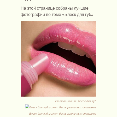
На этой странице собраны лучшие
фотографии по теме «Блеск для губ»
Ультрасияющий блеск для губ
Блеск для губ может быть различных оттенков